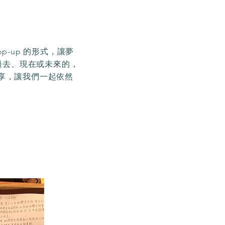
p-up 的形式，讓夢
過去、現在或未來的，
分享，讓我們一起依然